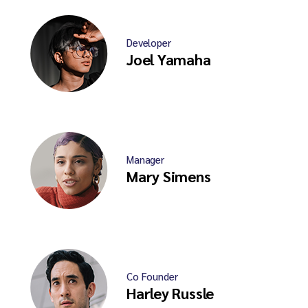
Developer
Joel Yamaha
Manager
Mary Simens
Co Founder
Harley Russle