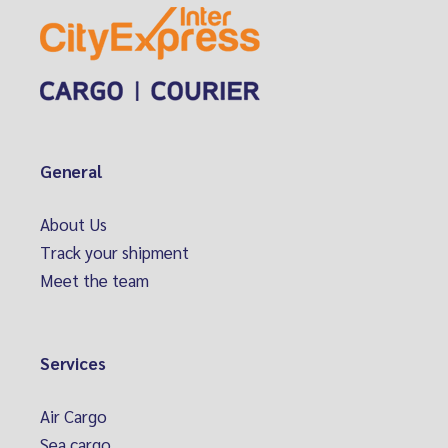
General
About Us
Track your shipment
Meet the team
Services
Air Cargo
Sea cargo