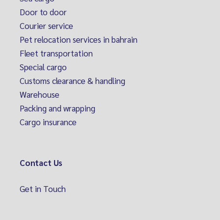
Door to door
Courier service
Pet relocation services in bahrain
Fleet transportation
Special cargo
Customs clearance & handling
Warehouse
Packing and wrapping
Cargo insurance
Contact Us
Get in Touch