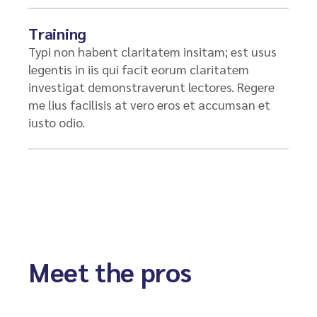
Training
Typi non habent claritatem insitam; est usus
legentis in iis qui facit eorum claritatem
investigat demonstraverunt lectores. Regere
me lius facilisis at vero eros et accumsan et
iusto odio.
Meet the pros