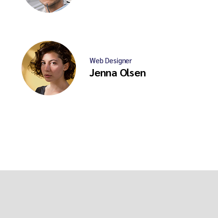
Web Designer
Jenna Olsen