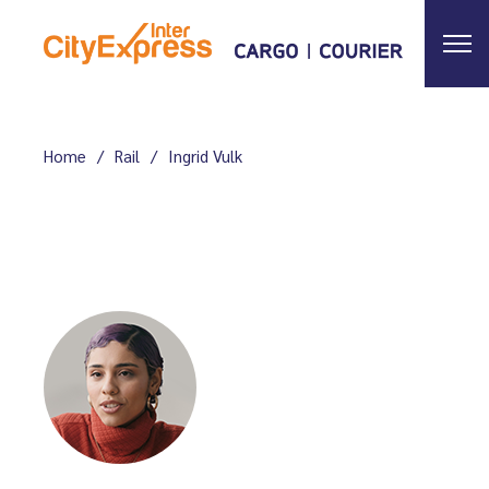
Home
Rail
Ingrid Vulk