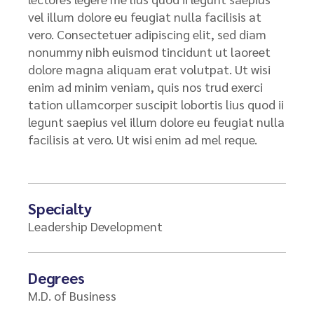
vel illum dolore eu feugiat nulla facilisis at
vero. Consectetuer adipiscing elit, sed diam
nonummy nibh euismod tincidunt ut laoreet
dolore magna aliquam erat volutpat. Ut wisi
enim ad minim veniam, quis nos trud exerci
tation ullamcorper suscipit lobortis lius quod ii
legunt saepius vel illum dolore eu feugiat nulla
facilisis at vero. Ut wisi enim ad mel reque.
Specialty
Leadership Development
Degrees
M.D. of Business